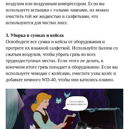
воздухом или воздушным компрессором. Если вы
используете вспышки с голыми лампами, их можно
очистить той же жидкостью и салфетками, что
используются для чистки линз.
3. Уборка в сумках и кейсах
Освободите все сумки и кейсы от оборудования и
протрите их влажной салфеткой. Используйте баллон со
сжатым воздухом, чтобы убрать грязь во всех
труднодоступных местах. Если этого не делать, в
конечном итоге грязь попадает в оборудование. Если вы
используете чемодан с колёсами, очистите узлы колёс и
добавьте немного WD-40, чтобы они катились плавно.