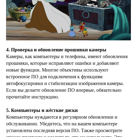
4. Проверка и обновление прошивки камеры
Камеры, как компьютеры и телефоны, имеют обновления
прошивки, которые исправляют ошибки и добавляют
новые функции. Многие объективы используют
встроенное ПО для подключения к функциям
автофокусировки и стабилизации изображения камеры.
Если вы делаете обновление ПО впервые, обязательно
прочитайте инструкцию.
5. Компьютеры и жёсткие диски
Компьютеры нуждаются в регулярном обновлении и
обслуживании. Убедитесь, что на вашем компьютере
установлена ​​последняя версия ПО. Также просмотрите