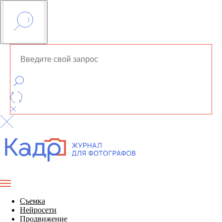
Съемка
Нейросети
Продвижение