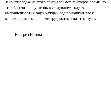
Закрытие задач из этого списка займёт некоторое время, но
это облегчит вашу жизнь в следующем году. А
выполнение этих задач каждый год приблизит вас к
вашим целям с меньшими трудностями на этом пути.
Валерия Котова