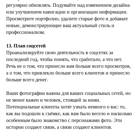
регулярно обновлять. Подумайте над изменением дизайна
или улучшением навигации и организации информации.
Просмотрите портфолио, удалите старые фото и добавьте
новые, демонстрирующие ваш актуальный стиль и
профессионализм.
13. План соцсетей
Проанализируйте свою деятельность в соцсетях за
последний год, чтобы понять, что сработало, а что нет.
Речь не о том, что принесло вам больше всего просмотров,
а о том, что привлекло больше всего клиентов и принесло
больше всего денег.
Ваши фотографии важны для ваших социальных сетей, но
не менее важен и человек, стоящий за ними.
Потенциальные клиенты хотят узнать немного о вас: то,
как вы подошли к съёмке, как вам было весело и насколько
особенным было знакомство с персонажами фото. Эти
истории создают связи, а связи создают клиентов.