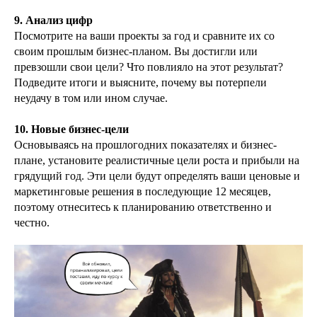
9. Анализ цифр
Посмотрите на ваши проекты за год и сравните их со
своим прошлым бизнес-планом. Вы достигли или
превзошли свои цели? Что повлияло на этот результат?
Подведите итоги и выясните, почему вы потерпели
неудачу в том или ином случае.
10. Новые бизнес-цели
Основываясь на прошлогодних показателях и бизнес-
плане, установите реалистичные цели роста и прибыли на
грядущий год. Эти цели будут определять ваши ценовые и
маркетинговые решения в последующие 12 месяцев,
поэтому отнеситесь к планированию ответственно и
честно.