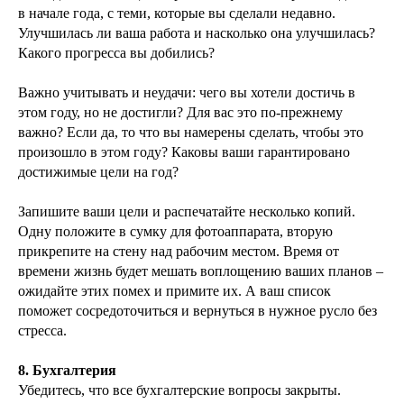
в начале года, с теми, которые вы сделали недавно.
Улучшилась ли ваша работа и насколько она улучшилась?
Какого прогресса вы добились?
Важно учитывать и неудачи: чего вы хотели достичь в
этом году, но не достигли? Для вас это по-прежнему
важно? Если да, то что вы намерены сделать, чтобы это
произошло в этом году? Каковы ваши гарантировано
достижимые цели на год?
Запишите ваши цели и распечатайте несколько копий.
Одну положите в сумку для фотоаппарата, вторую
прикрепите на стену над рабочим местом. Время от
времени жизнь будет мешать воплощению ваших планов –
ожидайте этих помех и примите их. А ваш список
поможет сосредоточиться и вернуться в нужное русло без
стресса.
8. Бухгалтерия
Убедитесь, что все бухгалтерские вопросы закрыты.