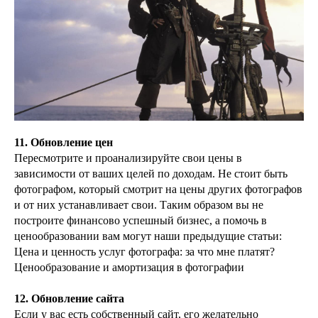
11. Обновление цен
Пересмотрите и проанализируйте свои цены в
зависимости от ваших целей по доходам. Не стоит быть
фотографом, который смотрит на цены других фотографов
и от них устанавливает свои. Таким образом вы не
построите финансово успешный бизнес, а помочь в
ценообразовании вам могут наши предыдущие статьи:
Цена и ценность услуг фотографа: за что мне платят?
Ценообразование и амортизация в фотографии
12. Обновление сайта
Если у вас есть собственный сайт, его желательно