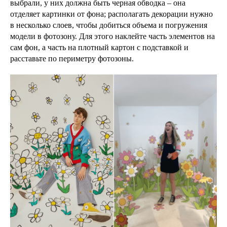
выбрали, у них должна быть черная обводка – она
отделяет картинки от фона; располагать декорации нужно
в несколько слоев, чтобы добиться объема и погружения
модели в фотозону. Для этого наклейте часть элементов на
сам фон, а часть на плотный картон с подставкой и
расставьте по периметру фотозоны.