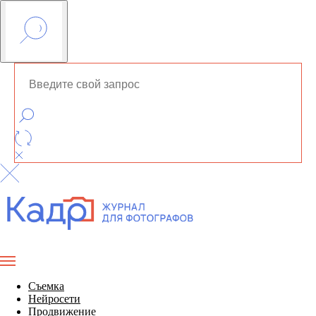
Съемка
Нейросети
Продвижение