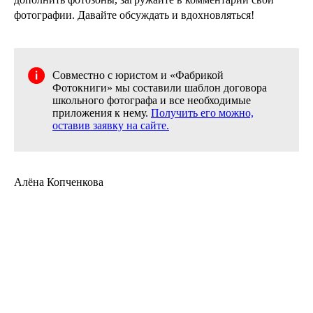
фотографии. Давайте обсуждать и вдохновляться!
Совместно с юристом и «Фабрикой
Фотокниги» мы составили шаблон договора
школьного фотографа и все необходимые
приложения к нему.
Получить его можно,
оставив заявку на сайте.
Алёна Копченкова