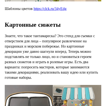
Шаблоны цветов
https://clck.ru/34yEdg
Картонные сюжеты
Знаете, что такое тантамареска? Это стенд для съемки с
отверстием для лица – популярное развлечение на
праздниках и морском побережье. Но картонные
декорации уже давно шагнули вперед. Теперь можно
подставлять не только лицо, но и становиться героем
разных сюжетов и играть в ролевые игры. Есть два
варианта: попросить мастеров, которые занимаются
такими декорациями, реализовать вашу идею или купить
готовые наборы.