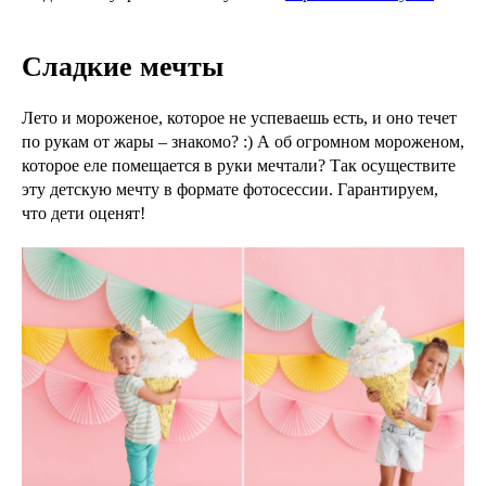
Сладкие мечты
Лето и мороженое, которое не успеваешь есть, и оно течет
по рукам от жары – знакомо? :) А об огромном мороженом,
которое еле помещается в руки мечтали? Так осуществите
эту детскую мечту в формате фотосессии. Гарантируем,
что дети оценят!