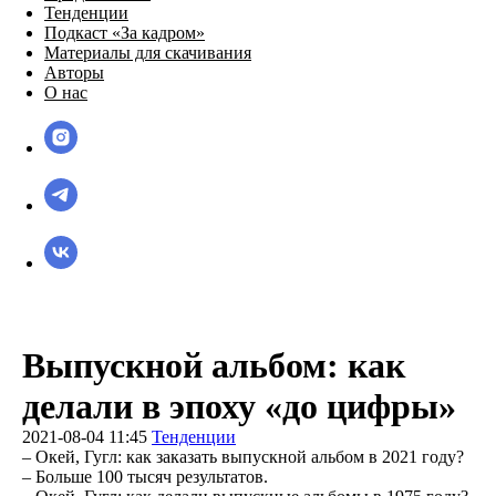
Тенденции
Подкаст «За кадром»
Материалы для скачивания
Авторы
О нас
Выпускной альбом: как
делали в эпоху «до цифры»
2021-08-04 11:45
Тенденции
– Окей, Гугл: как заказать выпускной альбом в 2021 году?
– Больше 100 тысяч результатов.