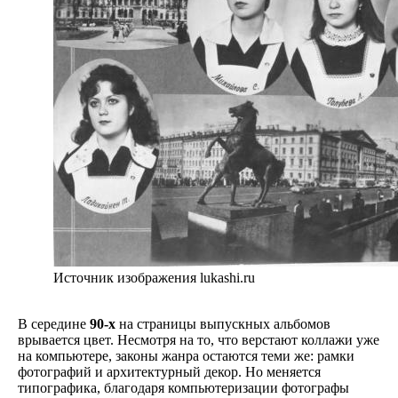
Источник изображения lukashi.ru
В середине
90-х
на страницы выпускных альбомов
врывается цвет. Несмотря на то, что верстают коллажи уже
на компьютере, законы жанра остаются теми же: рамки
фотографий и архитектурный декор. Но меняется
типографика, благодаря компьютеризации фотографы