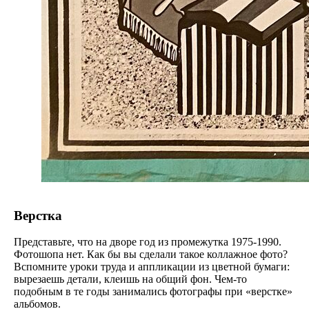
Верстка
Представьте, что на дворе год из промежутка 1975-1990.
Фотошопа нет. Как бы вы сделали такое коллажное фото?
Вспомните уроки труда и аппликации из цветной бумаги:
вырезаешь детали, клеишь на общий фон. Чем-то
подобным в те годы занимались фотографы при «верстке»
альбомов.