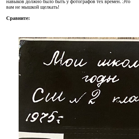
навыков должно было быть у фотографов тех времен. Это
вам не мышкой щелкать!
Сравните: