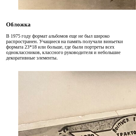
Обложка
В 1975 году формат альбомов еще не был широко
распространен. Учащиеся на память получали виньетки
формата 23*18 или больше, где были портреты всех
одноклассников, классного руководителя и небольшие
декоративные элементы.