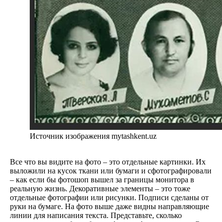
Источник изображения mytashkent.uz
Все что вы видите на фото – это отдельные картинки. Их
выложили на кусок ткани или бумаги и сфотографировали
– как если бы фотошоп вышел за границы монитора в
реальную жизнь. Декоративные элементы – это тоже
отдельные фотографии или рисунки. Подписи сделаны от
руки на бумаге. На фото выше даже видны направляющие
линии для написания текста. Представьте, сколько