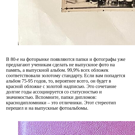
В 80-е на фоторынке появляются папки и фотографы уже
предлагают ученикам сделать не выпускное фото на
память, а выпускной альбом. 99,9% всех обложек
соответствовали золотому стандарту. Если вам попадется
альбом 75-95 годов, то, вероятнее всего, он будет в
красной обложке с золотой надписью. Это сочетание
долгие годы ассоциируется со статусностью и
значимостью. Вспомните, папки дипломов:
краснодипломники – это отличники. Этот стереотип
перешел и на выпускные фотоальбомы.