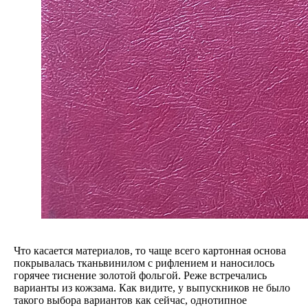
Что касается материалов, то чаще всего картонная основа
покрывалась тканьвинилом с рифлением и наносилось
горячее тиснение золотой фольгой. Реже встречались
варианты из кожзама. Как видите, у выпускников не было
такого выбора вариантов как сейчас, однотипное