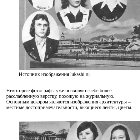
Источник изображения lukashi.ru
Некоторые фотографы уже позволяют себе более
расслабленную верстку, похожую на журнальную.
Основным декором являются изображения архитектуры –
местные достопримечательности, вьющиеся ленты, цветы.