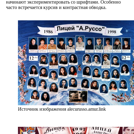
начинают экспериментировать со шрифтами. Особенно
часто встречается курсив и контрастная обводка.
Источник изображения alecurusso.amur.link