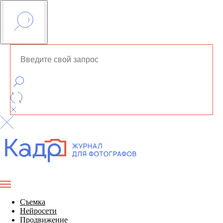
Съемка
Нейросети
Продвижение