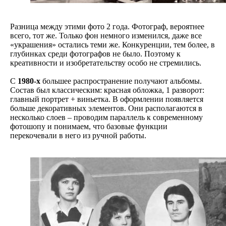
Разница между этими фото 2 года. Фотограф, вероятнее
всего, тот же. Только фон немного изменился, даже все
«украшения» остались теми же. Конкуренции, тем более, в
глубинках среди фотографов не было. Поэтому к
креативности и изобретательству особо не стремились.
С
1980-х
большее распространение получают альбомы.
Состав был классическим: красная обложка, 1 разворот:
главный портрет + виньетка. В оформлении появляется
больше декоративных элементов. Они располагаются в
несколько слоев – проводим параллель к современному
фотошопу и понимаем, что базовые функции
перекочевали в него из ручной работы.