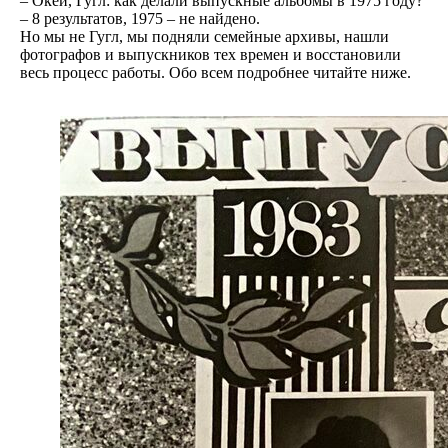
– Окей, Гугл: как делали выпускные альбомы в 1975 году?
– 8 результатов, 1975 – не найдено.
Но мы не Гугл, мы подняли семейные архивы, нашли
фотографов и выпускников тех времен и восстановили
весь процесс работы. Обо всем подробнее читайте ниже.