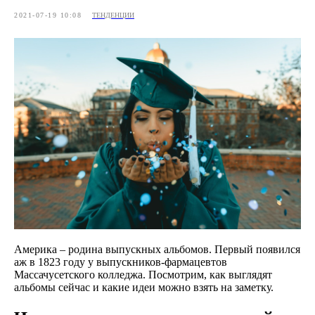
2021-07-19 10:08
ТЕНДЕНЦИИ
Америка – родина выпускных альбомов. Первый появился
аж в 1823 году у выпускников-фармацевтов
Массачусетского колледжа. Посмотрим, как выглядят
альбомы сейчас и какие идеи можно взять на заметку.