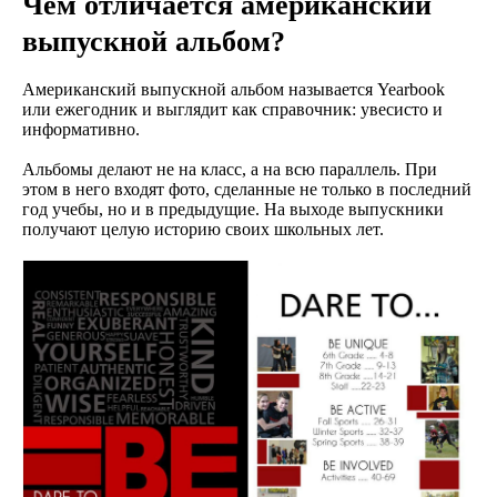
Чем отличается американский
выпускной альбом?
Американский выпускной альбом называется Yearbook
или ежегодник и выглядит как справочник: увесисто и
информативно.
Альбомы делают не на класс, а на всю параллель. При
этом в него входят фото, сделанные не только в последний
год учебы, но и в предыдущие. На выходе выпускники
получают целую историю своих школьных лет.