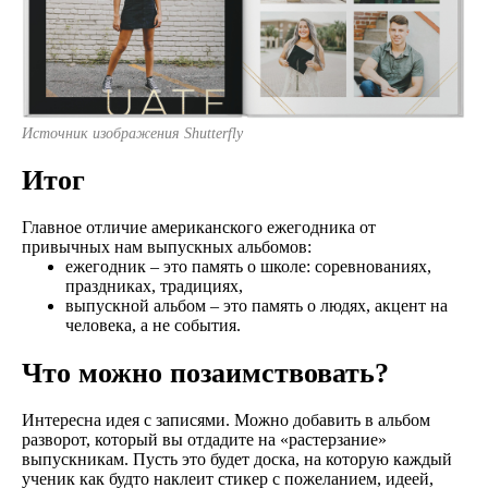
Источник изображения Shutterfly
Итог
Главное отличие американского ежегодника от
привычных нам выпускных альбомов:
ежегодник – это память о школе: соревнованиях,
праздниках, традициях,
выпускной альбом – это память о людях, акцент на
человека, а не события.
Что можно позаимствовать?
Интересна идея с записями. Можно добавить в альбом
разворот, который вы отдадите на «растерзание»
выпускникам. Пусть это будет доска, на которую каждый
ученик как будто наклеит стикер с пожеланием, идеей,