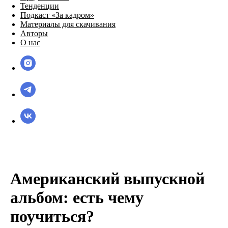
Тенденции
Подкаст «За кадром»
Материалы для скачивания
Авторы
О нас
Американский выпускной
альбом: есть чему
поучиться?