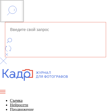
Съемка
Нейросети
Продвижение