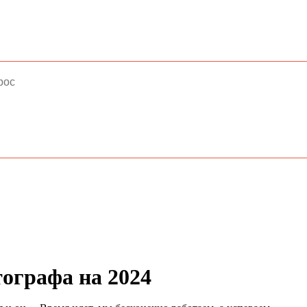
тографа на 2024