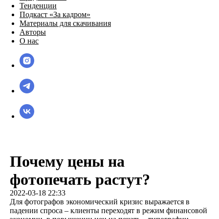
Тенденции
Подкаст «За кадром»
Материалы для скачивания
Авторы
О нас
Почему цены на
фотопечать растут?
2022-03-18 22:33
Для фотографов экономический кризис выражается в
падении спроса – клиенты переходят в режим финансовой