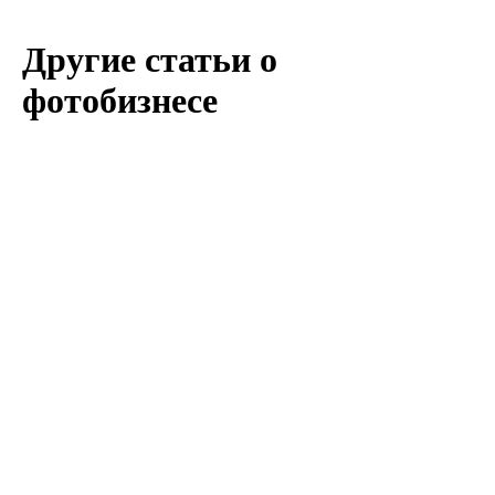
Другие статьи о
фотобизнесе