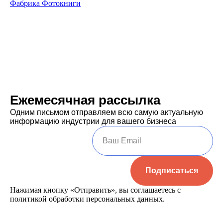
Фабрика Фотокниги
Ежемесячная рассылка
Одним письмом отправляем всю самую актуальную
информацию индустрии для вашего бизнеса
Подписаться
Нажимая кнопку «Отправить», вы соглашаетесь с
политикой обработки персональных данных
.