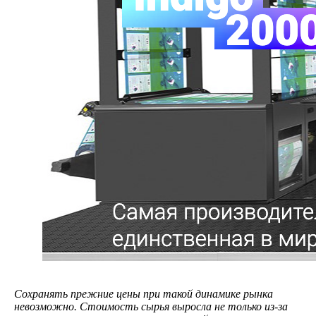
Сохранять прежние цены при такой динамике рынка
невозможно. Стоимость сырья выросла не только из-за