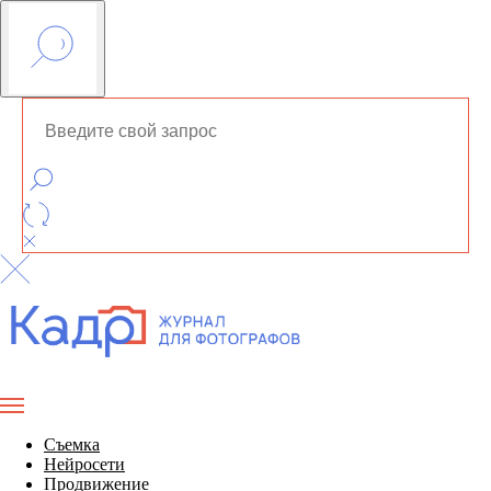
Съемка
Нейросети
Продвижение