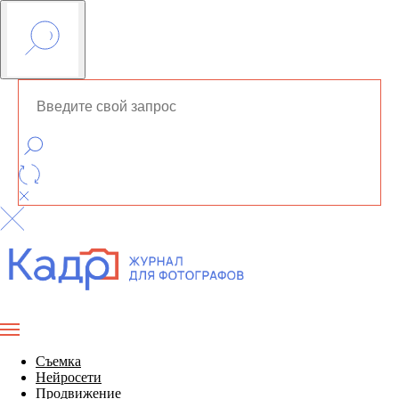
Съемка
Нейросети
Продвижение