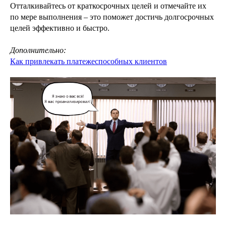
Отталкивайтесь от краткосрочных целей и отмечайте их
по мере выполнения – это поможет достичь долгосрочных
целей эффективно и быстро.
Дополнительно:
Как привлекать платежеспособных клиентов