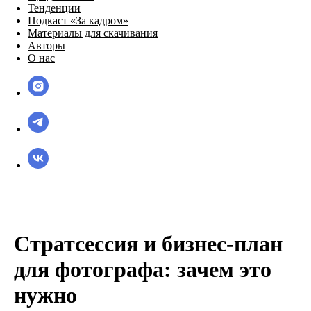
Тенденции
Подкаст «За кадром»
Материалы для скачивания
Авторы
О нас
Стратсессия и бизнес-план
для фотографа: зачем это
нужно