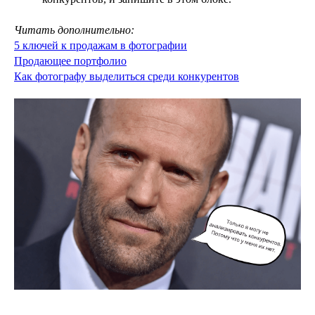
Читать дополнительно:
5 ключей к продажам в фотографии
Продающее портфолио
Как фотографу выделиться среди конкурентов