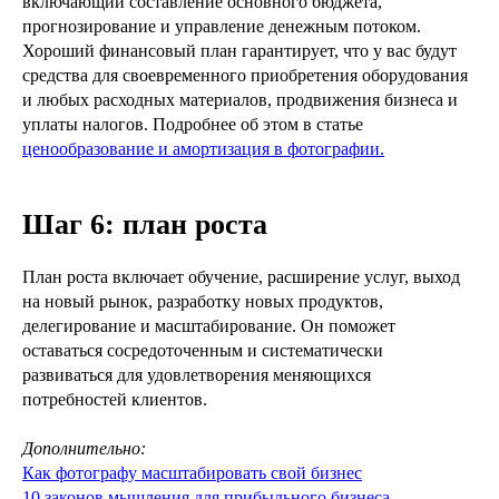
включающий составление основного бюджета,
прогнозирование и управление денежным потоком.
Хороший финансовый план гарантирует, что у вас будут
средства для своевременного приобретения оборудования
и любых расходных материалов, продвижения бизнеса и
уплаты налогов. Подробнее об этом в статье
ценообразование и амортизация в фотографии.
Шаг 6: план роста
План роста включает обучение, расширение услуг, выход
на новый рынок, разработку новых продуктов,
делегирование и масштабирование. Он поможет
оставаться сосредоточенным и систематически
развиваться для удовлетворения меняющихся
потребностей клиентов.
Дополнительно:
Как фотографу масштабировать свой бизнес
10 законов мышления для прибыльного бизнеса