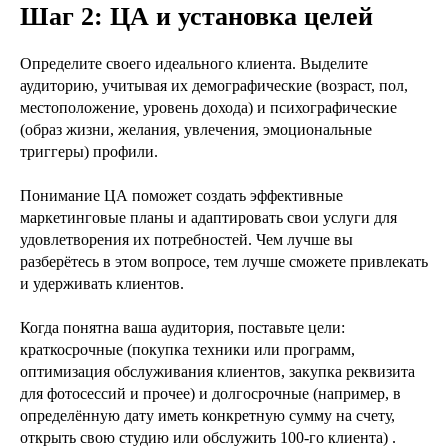
Шаг 2: ЦА и установка целей
Определите своего идеального клиента. Выделите
аудиторию, учитывая их демографические (возраст, пол,
местоположение, уровень дохода) и психографические
(образ жизни, желания, увлечения, эмоциональные
триггеры) профили.
Понимание ЦА поможет создать эффективные
маркетинговые планы и адаптировать свои услуги для
удовлетворения их потребностей. Чем лучше вы
разберётесь в этом вопросе, тем лучше сможете привлекать
и удерживать клиентов.
Когда понятна ваша аудитория, поставьте цели:
краткосрочные (покупка техники или программ,
оптимизация обслуживания клиентов, закупка реквизита
для фотосессий и прочее) и долгосрочные (например, в
определённую дату иметь конкретную сумму на счету,
открыть свою студию или обслужить 100-го клиента) .