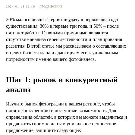
2024-01-18 12:40
ПРОДВИЖЕНИЕ
20% малого бизнеса терпят неудачу в первые два года
существования, 30% в первые три года, и 50% – после
пяти лет работы. Главными причинами являются
отсутствие анализа своей деятельности и планирования
развития. В этой статье мы рассказываем о составляющих
и целях бизнес-плана и адаптируем его к уникальным
потребностям именно вашего фотобизнеса.
Шаг 1: рынок и конкурентный
анализ
Изучите рынок фотографии в вашем регионе, чтобы
понять конкуренцию и доступные возможности. Для
определения областей, в которых вы можете выделиться и
предложить своим клиентам уникальное ценностное
предложение, запишите следующее: