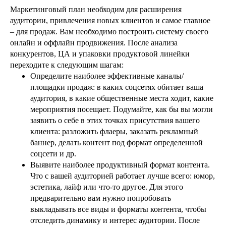
Маркетинговый план необходим для расширения
аудитории, привлечения новых клиентов и самое главное
– для продаж. Вам необходимо построить систему своего
онлайн и оффлайн продвижения. После анализа
конкурентов, ЦА и упаковки продуктовой линейки
переходите к следующим шагам:
Определите наиболее эффективные каналы/
площадки продаж: в каких соцсетях обитает ваша
аудитория, в какие общественные места ходит, какие
мероприятия посещает. Подумайте, как бы вы могли
заявить о себе в этих точках присутствия вашего
клиента: разложить флаеры, заказать рекламный
баннер, делать контент под формат определенной
соцсети и др.
Выявите наиболее продуктивный формат контента.
Что с вашей аудиторией работает лучше всего: юмор,
эстетика, лайф или что-то другое. Для этого
предварительно вам нужно попробовать
выкладывать все виды и форматы контента, чтобы
отследить динамику и интерес аудитории. После