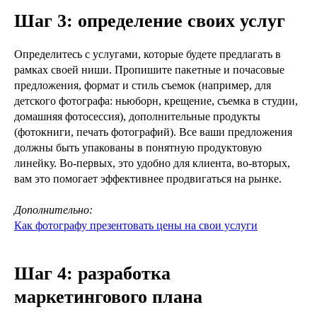
Шаг 3: определение своих услуг
Определитесь с услугами, которые будете предлагать в
рамках своей ниши. Пропишите пакетные и почасовые
предложения, формат и стиль съемок (например, для
детского фотографа: ньюборн, крещение, съемка в студии,
домашняя фотосессия), дополнительные продукты
(фотокниги, печать фотографий). Все ваши предложения
должны быть упакованы в понятную продуктовую
линейку. Во-первых, это удобно для клиента, во-вторых,
вам это помогает эффективнее продвигаться на рынке.
Дополнительно:
Как фотографу презентовать цены на свои услуги
Шаг 4: разработка
маркетингового плана