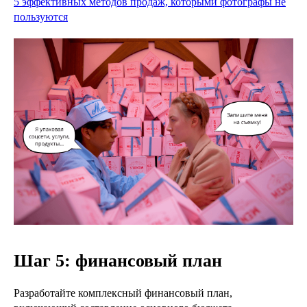
5 эффективных методов продаж, которыми фотографы не
пользуются
Шаг 5: финансовый план
Разработайте комплексный финансовый план,