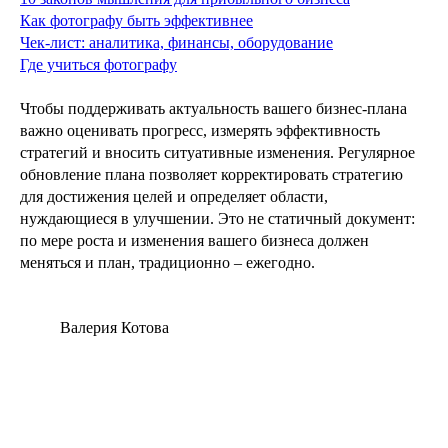
Как фотографу быть эффективнее
Чек-лист: аналитика, финансы, оборудование
Где учиться фотографу
Чтобы поддерживать актуальность вашего бизнес-плана
важно оценивать прогресс, измерять эффективность
стратегий и вносить ситуативные изменения. Регулярное
обновление плана позволяет корректировать стратегию
для достижения целей и определяет области,
нуждающиеся в улучшении. Это не статичный документ:
по мере роста и изменения вашего бизнеса должен
меняться и план, традиционно – ежегодно.
Валерия Котова